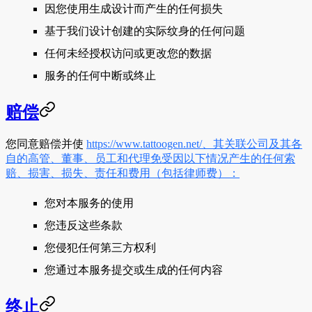
因您使用生成设计而产生的任何损失
基于我们设计创建的实际纹身的任何问题
任何未经授权访问或更改您的数据
服务的任何中断或终止
赔偿
您同意赔偿并使
https://www.tattoogen.net/、其关联公司及其各
自的高管、董事、员工和代理免受因以下情况产生的任何索
赔、损害、损失、责任和费用（包括律师费）：
您对本服务的使用
您违反这些条款
您侵犯任何第三方权利
您通过本服务提交或生成的任何内容
终止