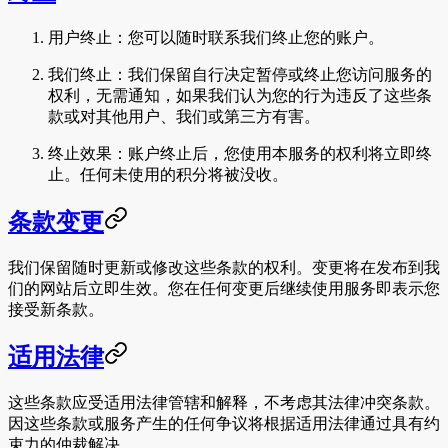
用户终止
：您可以随时联系我们终止您的账户。
我们终止
：我们保留自行决定暂停或终止您访问服务的
权利，无需通知，如果我们认为您的行为违反了这些条
款或对其他用户、我们或第三方有害。
终止效果
：账户终止后，您使用本服务的权利将立即终
止。任何未使用的积分将被没收。
条款变更
我们保留随时更新或修改这些条款的权利。变更将在发布到我
们的网站后立即生效。您在任何变更后继续使用服务即表示您
接受新条款。
适用法律
这些条款应受适用法律管辖和解释，不考虑其法律冲突条款。
因这些条款或服务产生的任何争议将根据适用法律通过具有约
束力的仲裁解决。