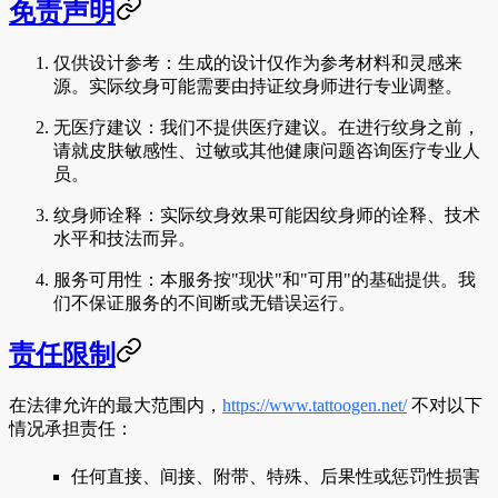
免责声明
仅供设计参考
：生成的设计仅作为参考材料和灵感来
源。实际纹身可能需要由持证纹身师进行专业调整。
无医疗建议
：我们不提供医疗建议。在进行纹身之前，
请就皮肤敏感性、过敏或其他健康问题咨询医疗专业人
员。
纹身师诠释
：实际纹身效果可能因纹身师的诠释、技术
水平和技法而异。
服务可用性
：本服务按"现状"和"可用"的基础提供。我
们不保证服务的不间断或无错误运行。
责任限制
在法律允许的最大范围内，
https://www.tattoogen.net/
不对以下
情况承担责任：
任何直接、间接、附带、特殊、后果性或惩罚性损害