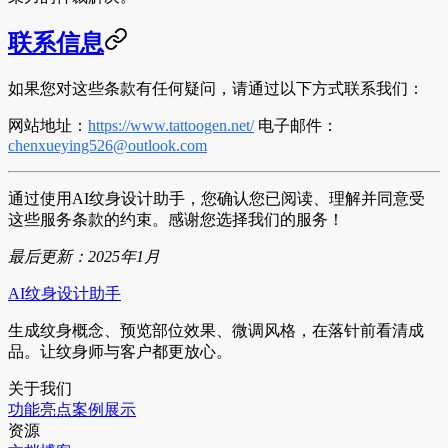
联系信息
如果您对这些条款有任何疑问，请通过以下方式联系我们：
网站地址
：
https://www.tattoogen.net/
电子邮件
：
chenxueying526@outlook.com
通过使用AI纹身设计助手，您确认您已阅读、理解并同意受
这些服务条款的约束。感谢您选择我们的服务！
最后更新：2025年1月
AI纹身设计助手
生成纹身概念、预览部位效果、微调风格，在落针前看清成
品。让纹身师与客户都更放心。
关于我们
功能亮点
案例展示
资源