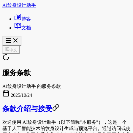
AI纹身设计助手
博客
文档
中文
服务条款
AI纹身设计助手 的服务条款
2025/10/24
条款介绍与接受
欢迎使用
AI纹身设计助手
（以下简称"本服务"），这是一个
基于人工智能技术的纹身设计生成与预览平台。通过访问或使