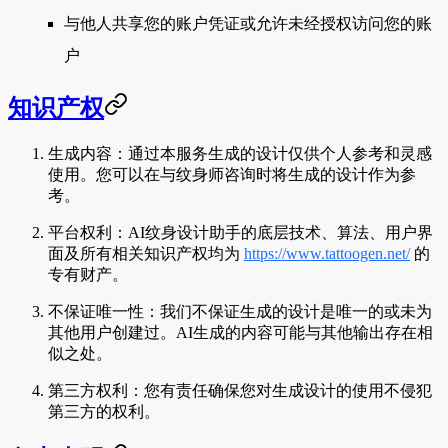
与他人共享您的账户凭证或允许未经授权访问您的账
户
知识产权
生成内容
：通过本服务生成的设计仅供个人参考和灵感
使用。您可以在与纹身师咨询时将生成的设计作为参
考。
平台权利
：AI纹身设计助手的底层技术、算法、用户界
面及所有相关知识产权均为
https://www.tattoogen.net/
的
专有财产。
不保证唯一性
：我们不保证生成的设计是唯一的或未为
其他用户创建过。AI生成的内容可能与其他输出存在相
似之处。
第三方权利
：您有责任确保您对生成设计的使用不侵犯
第三方的权利。