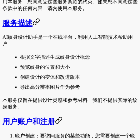
用本服务，您同意受这些服务条款的约束。如果您不同意这些
条款中的任何内容，请勿使用本服务。
服务描述
AI纹身设计助手是一个在线平台，利用人工智能技术帮助用
户：
根据文字描述生成纹身设计概念
预览纹身的位置和大小
创建设计的变体和改进版本
导出高分辨率图片作为参考
本服务仅旨在提供设计灵感和参考材料，我们不提供实际的纹
身服务。
用户账户和注册
账户创建
：要访问服务的某些功能，您需要创建一个账