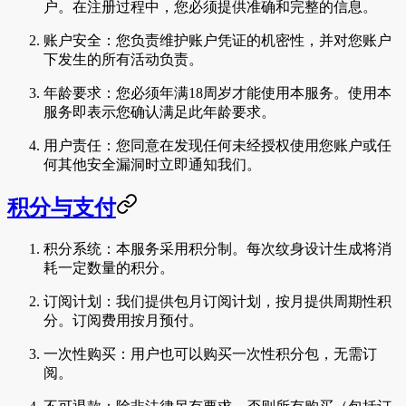
户。在注册过程中，您必须提供准确和完整的信息。
账户安全
：您负责维护账户凭证的机密性，并对您账户
下发生的所有活动负责。
年龄要求
：您必须年满18周岁才能使用本服务。使用本
服务即表示您确认满足此年龄要求。
用户责任
：您同意在发现任何未经授权使用您账户或任
何其他安全漏洞时立即通知我们。
积分与支付
积分系统
：本服务采用积分制。每次纹身设计生成将消
耗一定数量的积分。
订阅计划
：我们提供包月订阅计划，按月提供周期性积
分。订阅费用按月预付。
一次性购买
：用户也可以购买一次性积分包，无需订
阅。